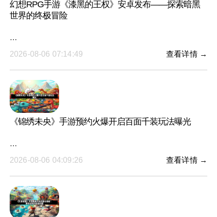
幻想RPG手游《漆黑的王权》安卓发布——探索暗黑
世界的终极冒险
···
2026-08-06 07:14:49
查看详情 →
《锦绣未央》手游预约火爆开启百面千装玩法曝光
···
2026-08-06 04:09:26
查看详情 →