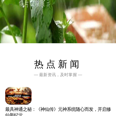
热点新闻
— 最新资讯，及时掌握 —
最具神通之秘：《神仙传》元神系统随心而发，开启修
仙新纪元