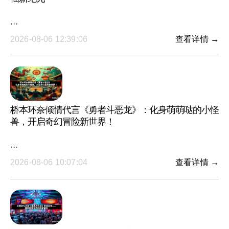
···
2026-08-06 12:39:06
查看详情 →
桥本环奈倾情代言《勇者斗恶龙》：化身萌萌哒的小怪
兽，开启奇幻冒险新世界！
···
2026-08-06 10:07:04
查看详情 →