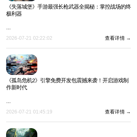
《失落城堡》手游最强长枪武器全揭秘：掌控战场的终
极利器
···
2026-07-21 02:22:02
查看详情 →
《孤岛危机2》引擎免费开发包震撼来袭！开启游戏制
作新时代
···
2026-07-21 01:45:19
查看详情 →